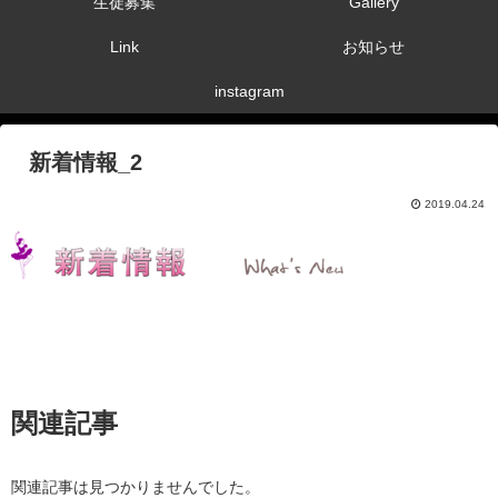
生徒募集
Gallery
Link
お知らせ
instagram
新着情報_2
2019.04.24
関連記事
関連記事は見つかりませんでした。