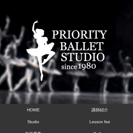
HOME
講師紹介
Studio
Lesson fee