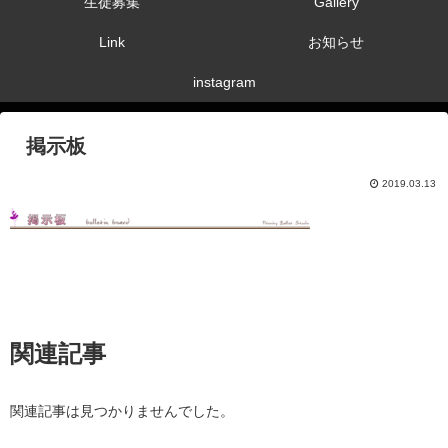
生徒募集
Gallery
Link
お知らせ
instagram
掲示板
2019.03.13
関連記事
関連記事は見つかりませんでした。