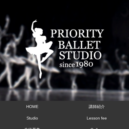
HOME
講師紹介
Studio
Lesson fee