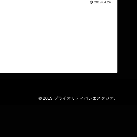
2019.04.24
© 2019 プライオリティバレエスタジオ.