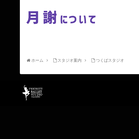
ホーム
スタジオ案内
つくばスタジオ