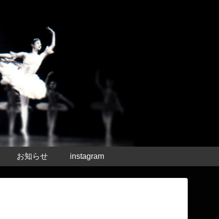
お知らせ
instagram