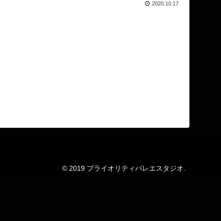
2020.10.17
© 2019 プライオリティバレエスタジオ.