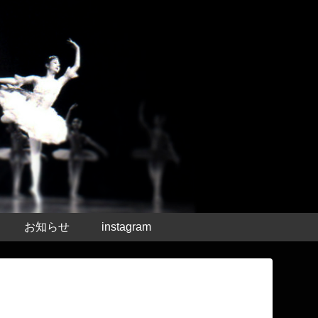
お知らせ
instagram