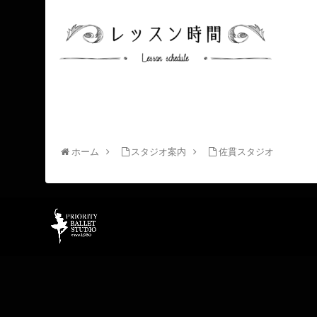
ホーム
スタジオ案内
佐貫スタジオ