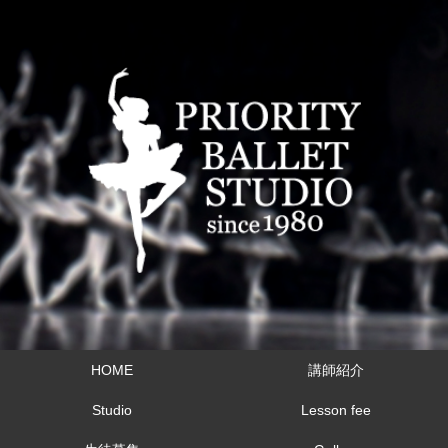
HOME
講師紹介
Studio
Lesson fee