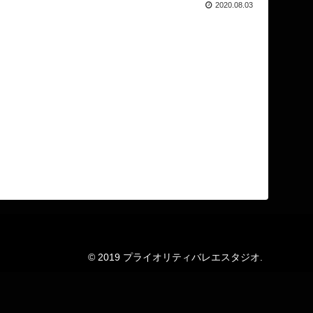
2020.08.03
© 2019 プライオリティバレエスタジオ.