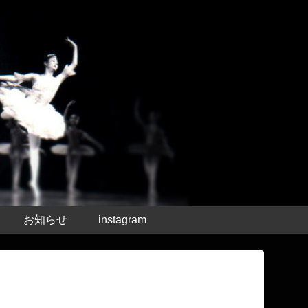
お知らせ
instagram