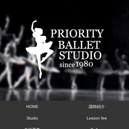
HOME
講師紹介
Studio
Lesson fee