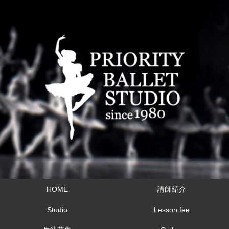
HOME
講師紹介
Studio
Lesson fee