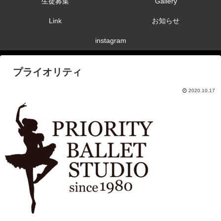
生徒募集
Gallery
Link
お知らせ
instagram
プライオリティ
2020.10.17