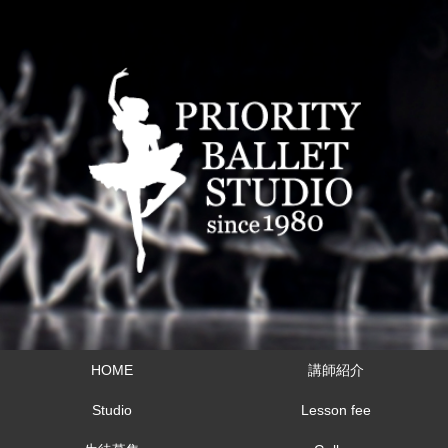
HOME
講師紹介
Studio
Lesson fee