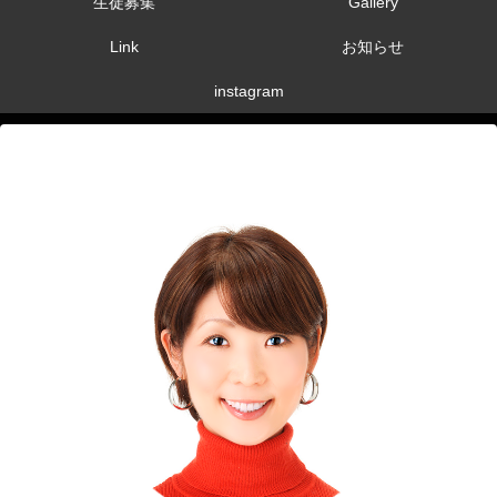
生徒募集
Gallery
Link
お知らせ
instagram