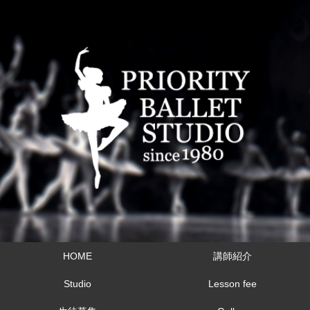
HOME
講師紹介
Studio
Lesson fee