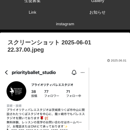
生徒募集
Gallery
Link
お知らせ
instagram
スクリーンショット 2025-06-01
22.37.00.jpeg
2025.06.01