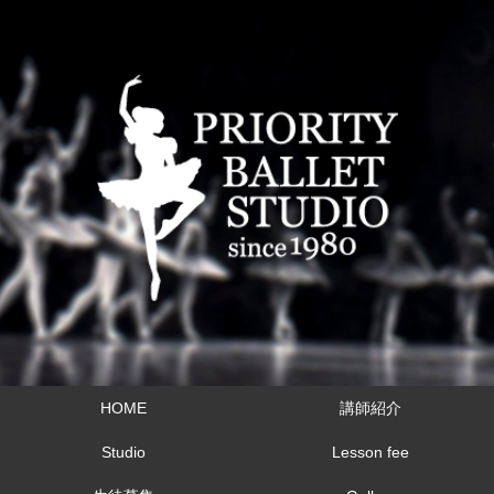
HOME
講師紹介
Studio
Lesson fee