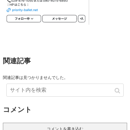
関連記事
関連記事は見つかりませんでした。
コメント
コメントを書き込む